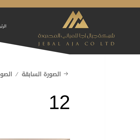
الرئ
الصورة السابقة
الصور
12