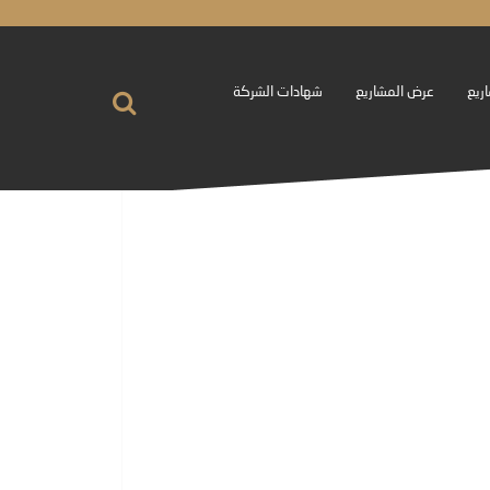
اريع
عرض المشاريع
شهادات الشركة