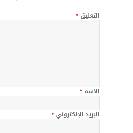
التعليق
*
الاسم
*
البريد الإلكتروني
*