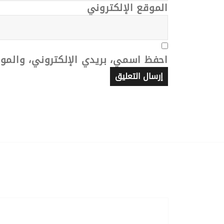
الموقع الإلكتروني
احفظ اسمي، بريدي الإلكتروني، والمو
تصفّح
المقالات