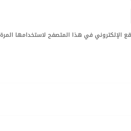
قع الإلكتروني في هذا المتصفح لاستخدامها المرة 