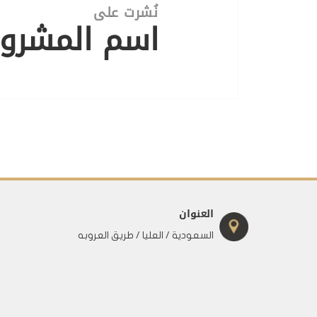
نُشرت على
اسم المشرو
العنوان
السعودية / العليا / طريق العروبه